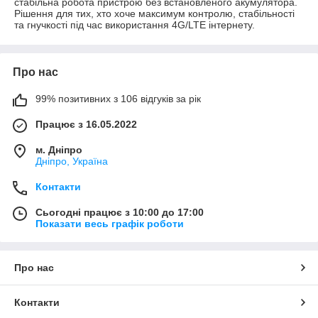
стабільна робота пристрою без встановленого акумулятора.
Рішення для тих, хто хоче максимум контролю, стабільності
та гнучкості під час використання 4G/LTE інтернету.
Про нас
99% позитивних з 106 відгуків за рік
Працює з 16.05.2022
м. Дніпро
Дніпро, Україна
Контакти
Сьогодні працює з 10:00 до 17:00
Показати весь графік роботи
Про нас
Контакти