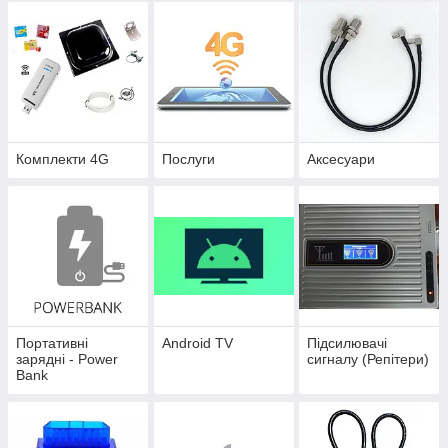
Комплекти 4G
Послуги
Аксесуари
Портативні
Android TV
Підсилювачі
зарядні - Power
сигналу (Репітери)
Bank