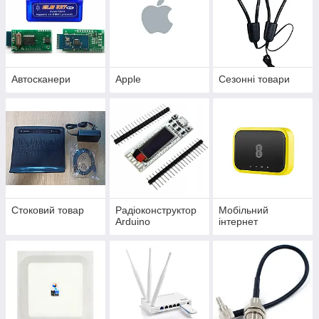
Автосканери
Apple
Сезонні товари
Стоковий товар
Радіоконструктор
Мобільний
Arduino
інтернет