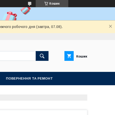
Кошик
ижчого робочого дня (завтра, 07.08).
Кошик
ПОВЕРНЕННЯ ТА РЕМОНТ