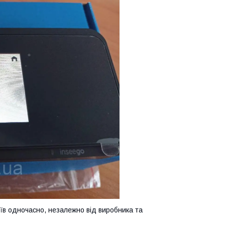
їв одночасно, незалежно від виробника та