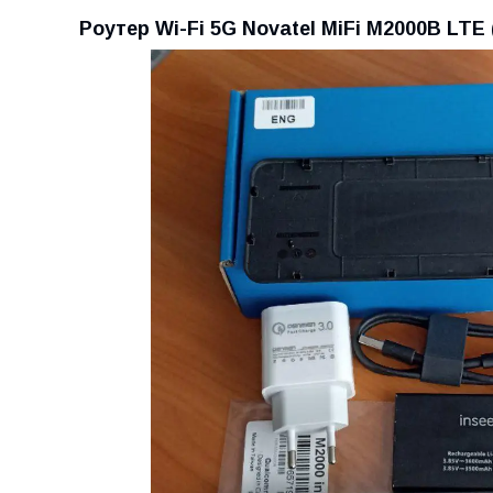
Роутер Wi-Fi 5G Novatel MiFi M2000B LTE (