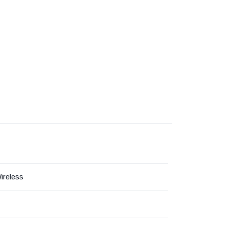
ireless