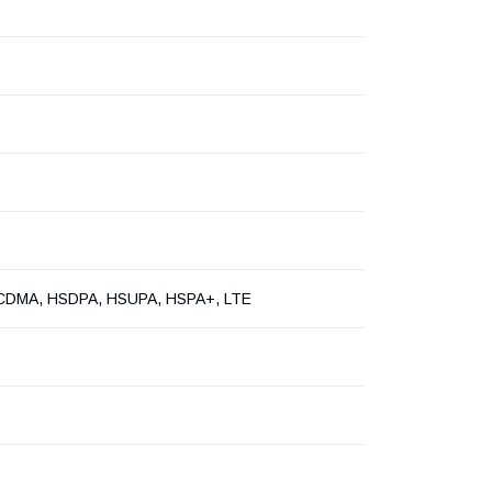
DMA, HSDPA, HSUPA, HSPA+, LTE