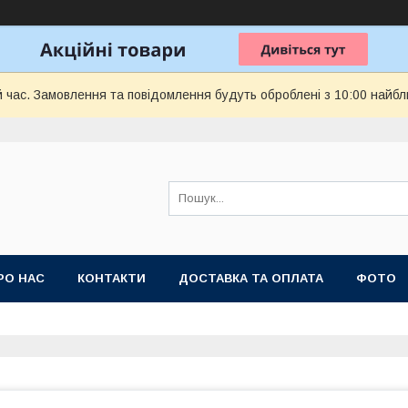
й час. Замовлення та повідомлення будуть оброблені з 10:00 найбл
РО НАС
КОНТАКТИ
ДОСТАВКА ТА ОПЛАТА
ФОТО