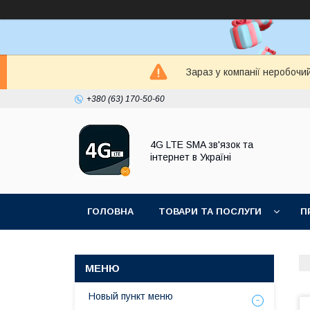
Зараз у компанії неробочи
+380 (63) 170-50-60
4G LTE SMA зв'язок та
інтернет в Україні
ГОЛОВНА
ТОВАРИ ТА ПОСЛУГИ
П
Новый пункт меню