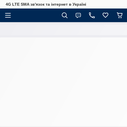
4G LTE SMA зв'язок та інтернет в Україні