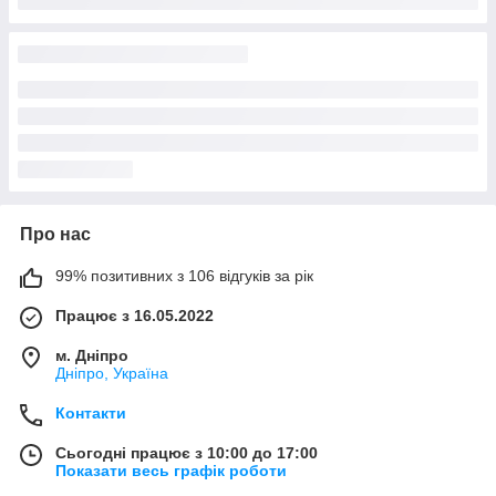
Про нас
99% позитивних з 106 відгуків за рік
Працює з 16.05.2022
м. Дніпро
Дніпро, Україна
Контакти
Сьогодні працює з 10:00 до 17:00
Показати весь графік роботи