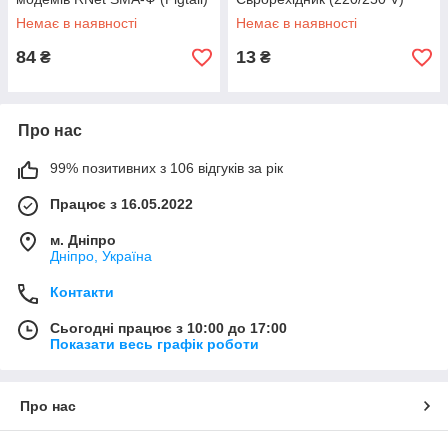
Немає в наявності
Немає в наявності
84
13
₴
₴
Про нас
99% позитивних з 106 відгуків за рік
Працює з 16.05.2022
м. Дніпро
Дніпро, Україна
Контакти
Сьогодні працює з 10:00 до 17:00
Показати весь графік роботи
Про нас