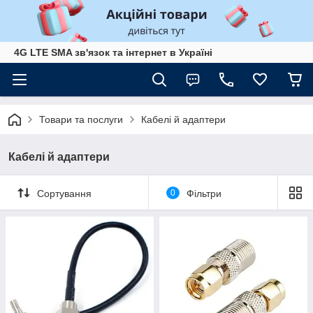
4G LTE SMA зв'язок та інтернет в Україні
Товари та послуги
Кабелі й адаптери
Кабелі й адаптери
Сортування
0
Фільтри