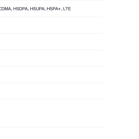
DMA, HSDPA, HSUPA, HSPA+, LTE