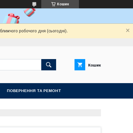
Кошик
ближчого робочого дня (сьогодні).
Кошик
ПОВЕРНЕННЯ ТА РЕМОНТ