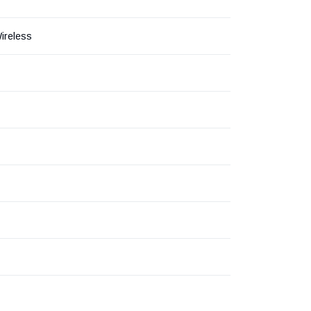
ireless