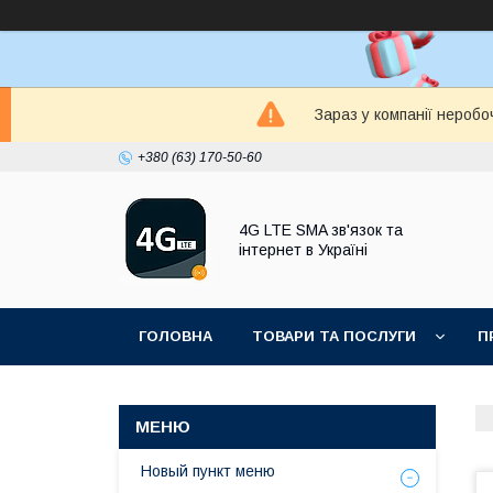
Зараз у компанії неробо
+380 (63) 170-50-60
4G LTE SMA зв'язок та
інтернет в Україні
ГОЛОВНА
ТОВАРИ ТА ПОСЛУГИ
П
Новый пункт меню