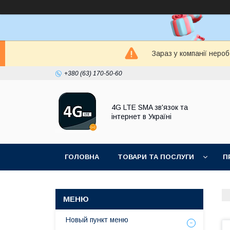
Зараз у компанії неро
+380 (63) 170-50-60
4G LTE SMA зв'язок та
інтернет в Україні
ГОЛОВНА
ТОВАРИ ТА ПОСЛУГИ
П
Новый пункт меню