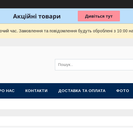
бочий час. Замовлення та повідомлення будуть оброблені з 10:00 н
РО НАС
КОНТАКТИ
ДОСТАВКА ТА ОПЛАТА
ФОТО