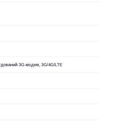
будований 3G-модем, 3G/4G/LTE