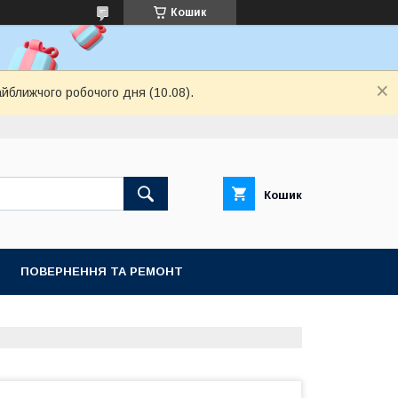
Кошик
айближчого робочого дня (10.08).
Кошик
ПОВЕРНЕННЯ ТА РЕМОНТ