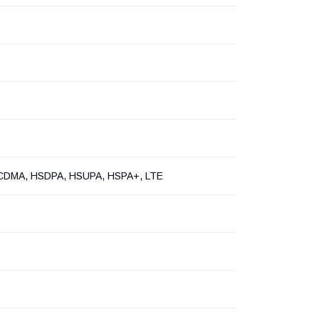
DMA, HSDPA, HSUPA, HSPA+, LTE