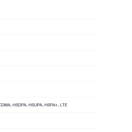
DMA, HSDPA, HSUPA, HSPA+, LTE