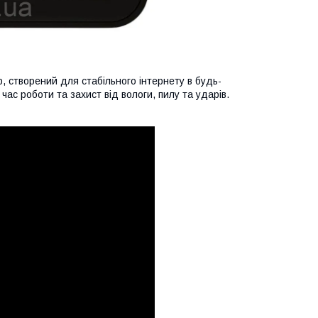
, створений для стабільного інтернету в будь-
ас роботи та захист від вологи, пилу та ударів.