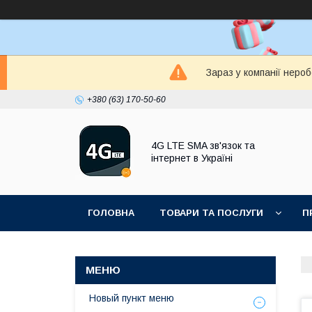
Зараз у компанії неро
+380 (63) 170-50-60
4G LTE SMA зв'язок та
інтернет в Україні
ГОЛОВНА
ТОВАРИ ТА ПОСЛУГИ
П
Новый пункт меню