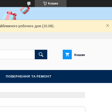
Кошик
айближчого робочого дня (10.08).
Кошик
ПОВЕРНЕННЯ ТА РЕМОНТ