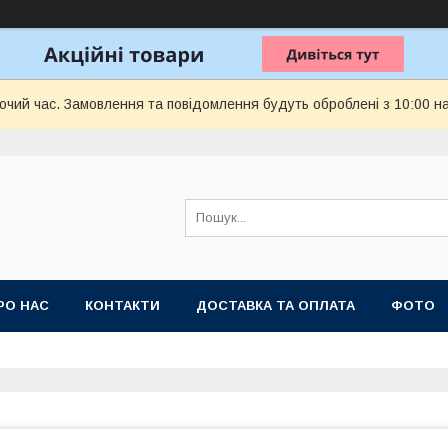
бочий час. Замовлення та повідомлення будуть оброблені з 10:00 н
РО НАС
КОНТАКТИ
ДОСТАВКА ТА ОПЛАТА
ФОТО