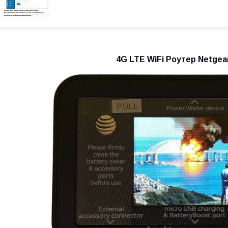
4G LTE WiFi Роутер Netgea