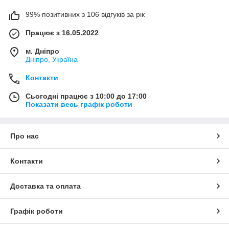
99% позитивних з 106 відгуків за рік
Працює з 16.05.2022
м. Дніпро
Дніпро, Україна
Контакти
Сьогодні працює з 10:00 до 17:00
Показати весь графік роботи
Про нас
Контакти
Доставка та оплата
Графік роботи