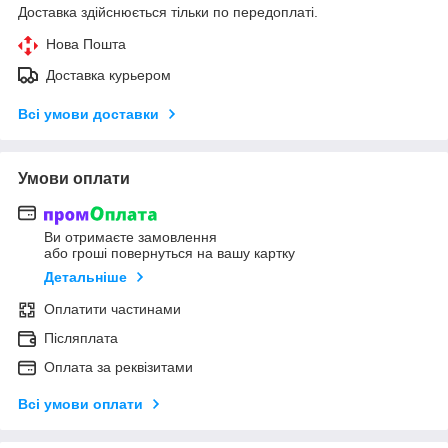
Доставка здійснюється тільки по передоплаті.
Нова Пошта
Доставка курьером
Всі умови доставки
Умови оплати
Ви отримаєте замовлення
або гроші повернуться на вашу картку
Детальніше
Оплатити частинами
Післяплата
Оплата за реквізитами
Всі умови оплати