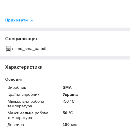
Приховати
Специфікація
mimo_sma_ua.pdf
Характеристики
Основні
Виробник
SMA
Країна виробник
Україна
Мінімальна робоча
-50 °С
температура
Максимальна робоча
50 °С
температура
Довжина
180 мм