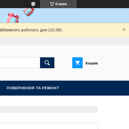
Кошик
айближчого робочого дня (10.08).
Кошик
ПОВЕРНЕННЯ ТА РЕМОНТ