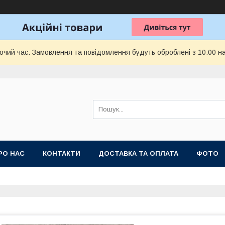
бочий час. Замовлення та повідомлення будуть оброблені з 10:00 н
РО НАС
КОНТАКТИ
ДОСТАВКА ТА ОПЛАТА
ФОТО