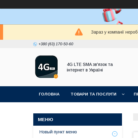
Зараз у компанії неро
+380 (63) 170-50-60
4G LTE SMA зв'язок та
інтернет в Україні
ГОЛОВНА
ТОВАРИ ТА ПОСЛУГИ
П
Новый пункт меню