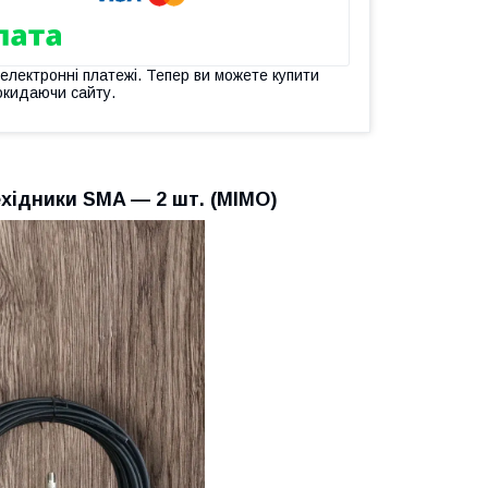
 електронні платежі. Тепер ви можете купити
окидаючи сайту.
ехідники SMA — 2 шт. (MIMO)