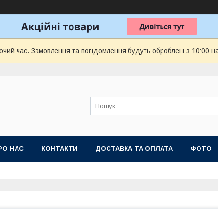
бочий час. Замовлення та повідомлення будуть оброблені з 10:00 н
РО НАС
КОНТАКТИ
ДОСТАВКА ТА ОПЛАТА
ФОТО