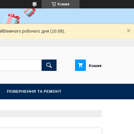
Кошик
айближчого робочого дня (10.08).
Кошик
ПОВЕРНЕННЯ ТА РЕМОНТ