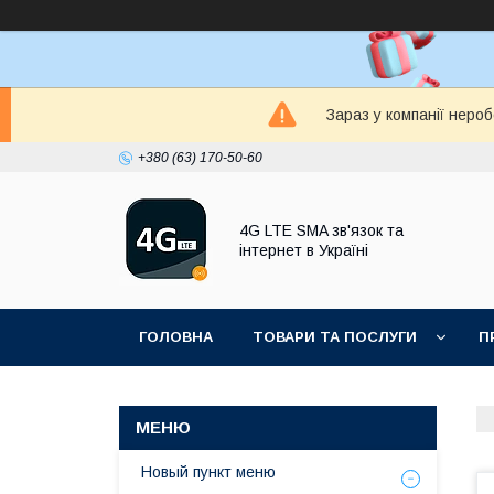
Зараз у компанії неро
+380 (63) 170-50-60
4G LTE SMA зв'язок та
інтернет в Україні
ГОЛОВНА
ТОВАРИ ТА ПОСЛУГИ
П
Новый пункт меню