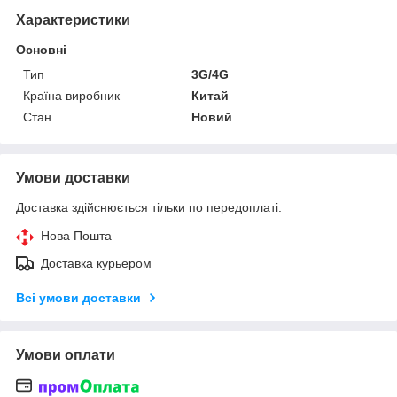
Характеристики
Основні
Тип
3G/4G
Країна виробник
Китай
Стан
Новий
Умови доставки
Доставка здійснюється тільки по передоплаті.
Нова Пошта
Доставка курьером
Всі умови доставки
Умови оплати