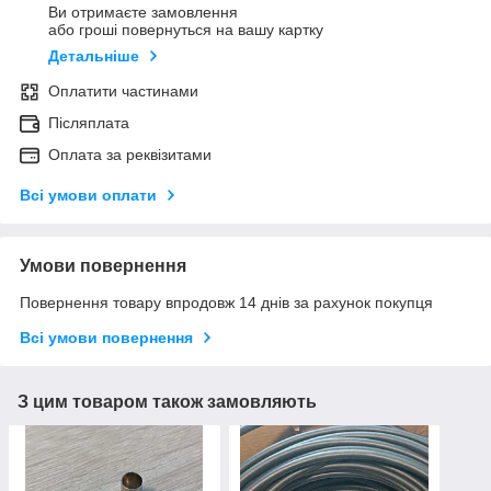
Ви отримаєте замовлення
або гроші повернуться на вашу картку
Детальніше
Оплатити частинами
Післяплата
Оплата за реквізитами
Всі умови оплати
Умови повернення
Повернення товару впродовж 14 днів за рахунок покупця
Всі умови повернення
З цим товаром також замовляють