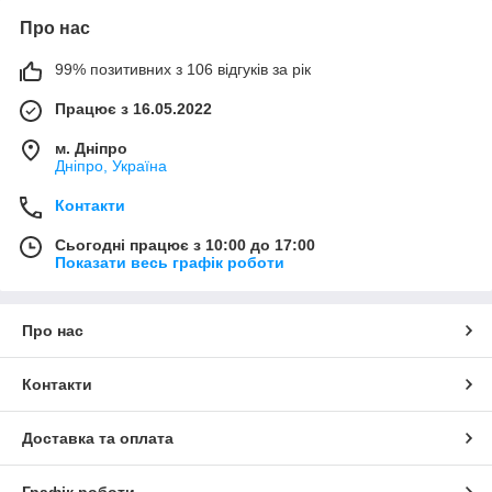
Про нас
99% позитивних з 106 відгуків за рік
Працює з 16.05.2022
м. Дніпро
Дніпро, Україна
Контакти
Сьогодні працює з 10:00 до 17:00
Показати весь графік роботи
Про нас
Контакти
Доставка та оплата