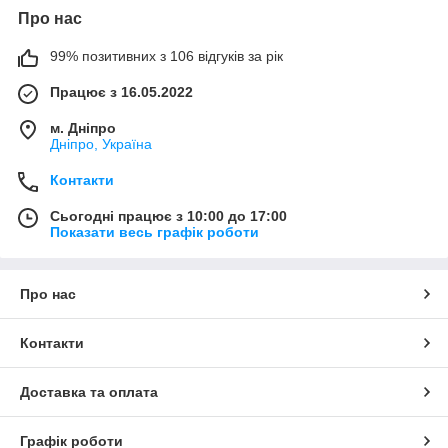
Про нас
99% позитивних з 106 відгуків за рік
Працює з 16.05.2022
м. Дніпро
Дніпро, Україна
Контакти
Сьогодні працює з 10:00 до 17:00
Показати весь графік роботи
Про нас
Контакти
Доставка та оплата
Графік роботи