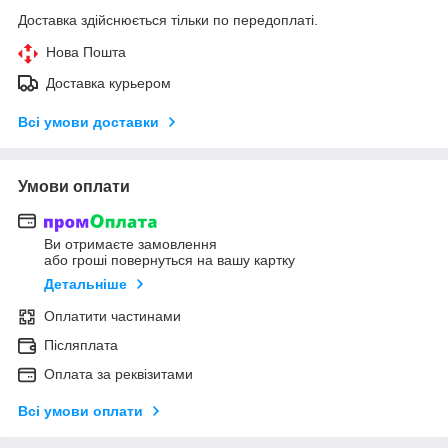
Доставка здійснюється тільки по передоплаті.
Нова Пошта
Доставка курьером
Всі умови доставки
Умови оплати
Ви отримаєте замовлення
або гроші повернуться на вашу картку
Детальніше
Оплатити частинами
Післяплата
Оплата за реквізитами
Всі умови оплати