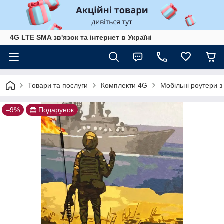
4G LTE SMA зв'язок та інтернет в Україні
Товари та послуги
Комплекти 4G
Мобільні роутери 
–9%
Подарунок