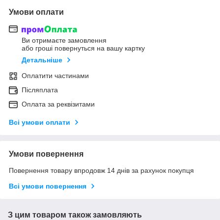
Умови оплати
Ви отримаєте замовлення
або гроші повернуться на вашу картку
Детальніше
Оплатити частинами
Післяплата
Оплата за реквізитами
Всі умови оплати
Умови повернення
Повернення товару впродовж 14 днів за рахунок покупця
Всі умови повернення
З цим товаром також замовляють