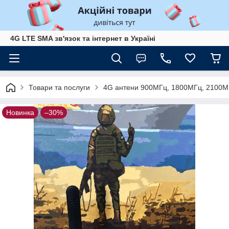
4G LTE SMA зв'язок та інтернет в Україні
Товари та послуги
4G антени 900МГц, 1800МГц, 2100МГ
Новинка
–30%