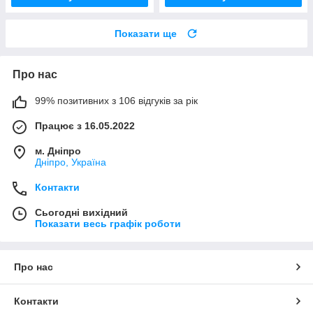
Показати ще
Про нас
99% позитивних з 106 відгуків за рік
Працює з 16.05.2022
м. Дніпро
Дніпро, Україна
Контакти
Сьогодні вихідний
Показати весь графік роботи
Про нас
Контакти