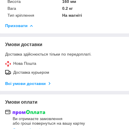
Висота
160 мм
Вага
0.2 кг
Тип кріплення
На магніті
Приховати
Умови доставки
Доставка здійснюється тільки по передоплаті.
Нова Пошта
Доставка курьером
Всі умови доставки
Умови оплати
Ви отримаєте замовлення
або гроші повернуться на вашу картку