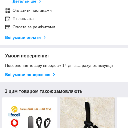
Детальніше
Оплатити частинами
Післяплата
Оплата за реквізитами
Всі умови оплати
Умови повернення
Повернення товару впродовж 14 днів за рахунок покупця
Всі умови повернення
З цим товаром також замовляють