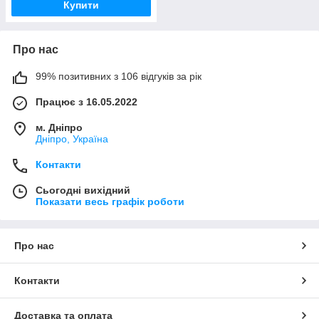
Купити
Про нас
99% позитивних з 106 відгуків за рік
Працює з 16.05.2022
м. Дніпро
Дніпро, Україна
Контакти
Сьогодні вихідний
Показати весь графік роботи
Про нас
Контакти
Доставка та оплата