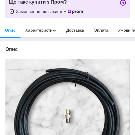
Що таке купити з Пром?
Замовлення під захистом
Опис
Характеристики
Доставка
Оплата
Умови п
Опис