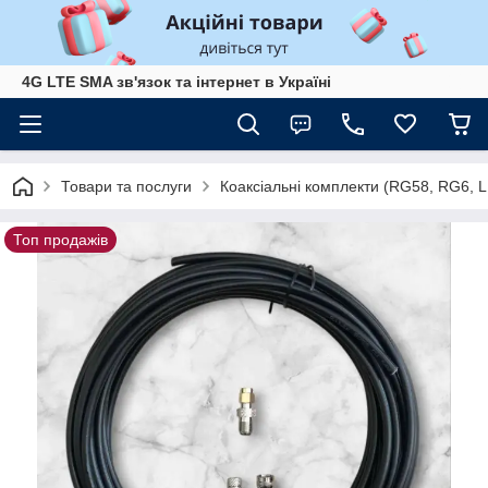
4G LTE SMA зв'язок та інтернет в Україні
Товари та послуги
Коаксіальні комплекти (RG58, RG6,
Топ продажів