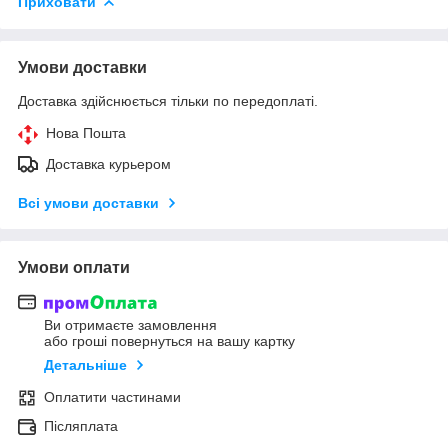
Приховати
Умови доставки
Доставка здійснюється тільки по передоплаті.
Нова Пошта
Доставка курьером
Всі умови доставки
Умови оплати
Ви отримаєте замовлення
або гроші повернуться на вашу картку
Детальніше
Оплатити частинами
Післяплата