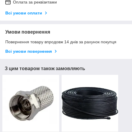
Оплата за реквізитами
Всі умови оплати
Умови повернення
Повернення товару впродовж 14 днів за рахунок покупця
Всі умови повернення
З цим товаром також замовляють