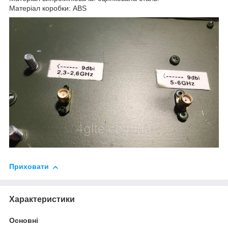
Матеріал коробки: ABS
Приховати
Характеристики
Основні