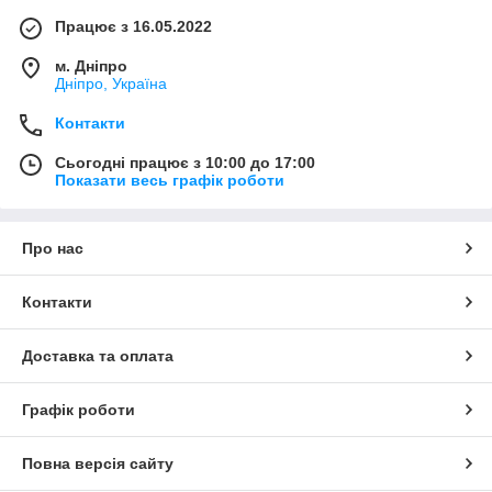
Працює з 16.05.2022
м. Дніпро
Дніпро, Україна
Контакти
Сьогодні працює з 10:00 до 17:00
Показати весь графік роботи
Про нас
Контакти
Доставка та оплата
Графік роботи
Повна версія сайту