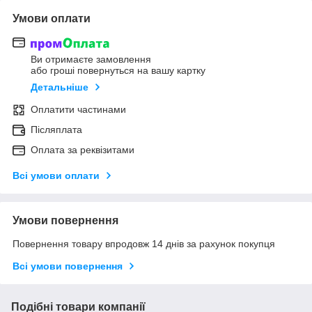
Умови оплати
Ви отримаєте замовлення
або гроші повернуться на вашу картку
Детальніше
Оплатити частинами
Післяплата
Оплата за реквізитами
Всі умови оплати
Умови повернення
Повернення товару впродовж 14 днів за рахунок покупця
Всі умови повернення
Подібні товари компанії