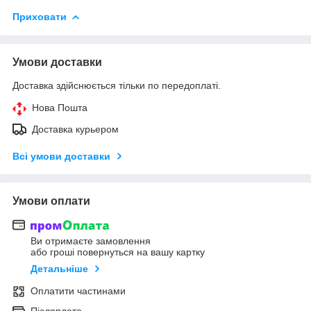
Приховати
Умови доставки
Доставка здійснюється тільки по передоплаті.
Нова Пошта
Доставка курьером
Всі умови доставки
Умови оплати
Ви отримаєте замовлення
або гроші повернуться на вашу картку
Детальніше
Оплатити частинами
Післяплата