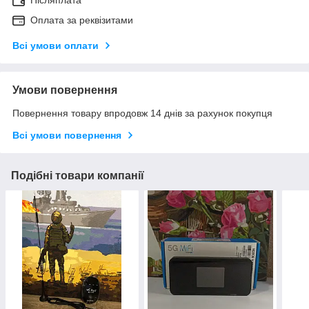
Оплата за реквізитами
Всі умови оплати
Умови повернення
Повернення товару впродовж 14 днів за рахунок покупця
Всі умови повернення
Подібні товари компанії